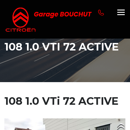
108 1.0 VTI 72 ACTIVE
108 1.0 VTi 72 ACTIVE