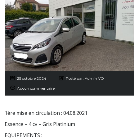
25 octobre 2024
Posté par:
Admin VO
Aucun commentaire
1ère mise en circulation : 04.08.2021
Essence – 4 cv – Gris Platinium
EQUIPEMENTS :