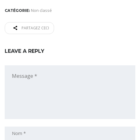
Non classé
CATÉGORIE:
PARTAGEZ CECI
LEAVE A REPLY