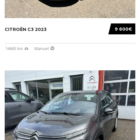
9 600€
CITROËN C3 2023
14665 km
Manuel