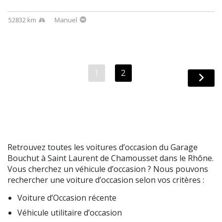
52832 km
Manuel
1
2
Retrouvez toutes les voitures d’occasion du Garage
Bouchut à Saint Laurent de Chamousset dans le Rhône.
Vous cherchez un véhicule d’occasion ? Nous pouvons
rechercher une voiture d’occasion selon vos critères :
Voiture d’Occasion récente
Véhicule utilitaire d’occasion