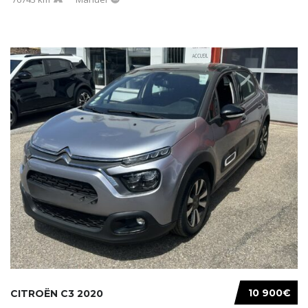
10 900€
CITROËN C3 2020