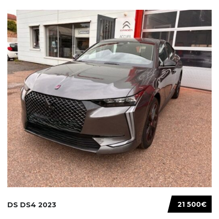
21 500€
DS DS4 2023