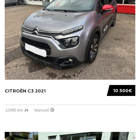
10 500€
CITROËN C3 2021
32995 km
Manuel