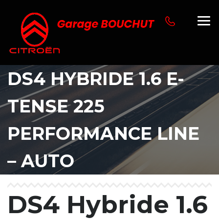
DS4 HYBRIDE 1.6 E-
TENSE 225
PERFORMANCE LINE
– AUTO
DS4 Hybride 1.6