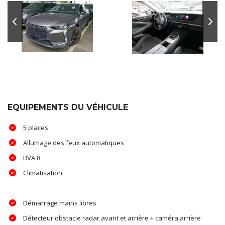
EQUIPEMENTS DU VÉHICULE
5 places
Allumage des feux automatiques
BVA 8
Climatisation
Démarrage mains libres
Détecteur obstacle radar avant et arrière + caméra arrière