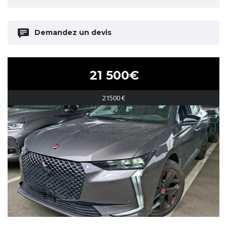
Demandez un devis
21 500€
21500 €